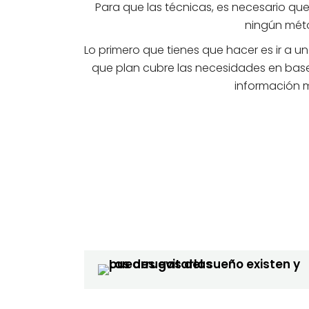
Para que las técnicas, es necesario qu
ningún méto
Lo primero que tienes que hacer es ir a 
que plan cubre las necesidades en base 
información m