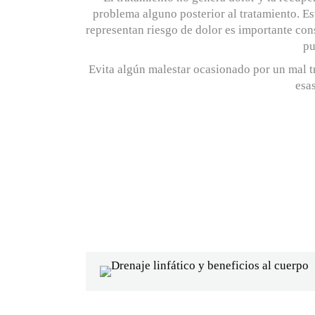
problema alguno posterior al tratamiento. E
representan riesgo de dolor es importante co
pu
Evita algún malestar ocasionado por un mal 
esas