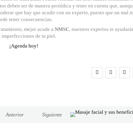
stos deben ser de manera periódica y tener en cuenta que, aunqu
nsiderar que hay que acudir con un experto, puesto que un mal 
ede tener consecuencias.
tratamiento, mejor acude a
NMSC
, nuestros expertos te ayudará
 imperfecciones de tu piel.
¡Agenda hoy!
Anterior
Siguiente