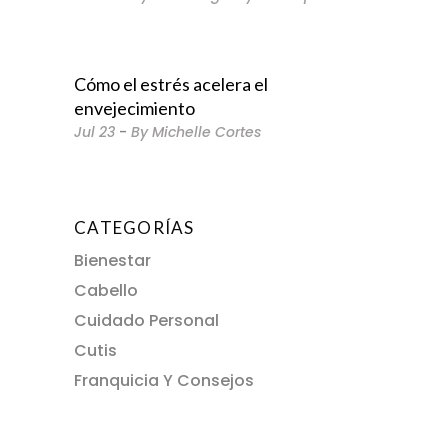
Cómo el estrés acelera el
envejecimiento
Jul
23
By
Michelle Cortes
CATEGORÍAS
Bienestar
Cabello
Cuidado Personal
Cutis
Franquicia Y Consejos