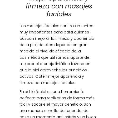
firmeza con masajes
faciales
Los masajes faciales son tratamientos
muy importantes para para quienes
buscan mejorar la firmeza y apariencia
de la piel; de ellos depende en gran
medida el nivel de eficacia de la
cosmética que utilizamos, aparte de
mejorar el drenaje linfático favorecen
que la piel aproveche los principios
activos. Obtén mejor apariencia y
firmeza con masajes faciales.
El rodillo facial es una herramienta
perfecta para realizarlos de forma más
fácil y sacarle el mayor beneficio. Son
una manera sencilla de tener desde
casa un momento anti estrés y un buen