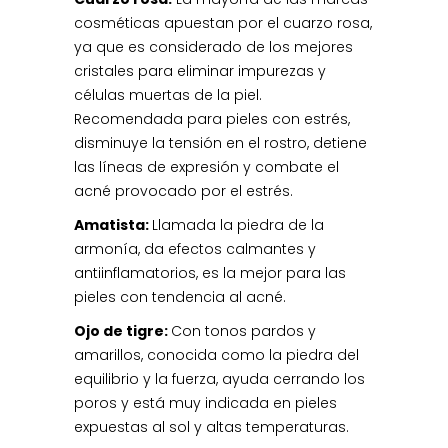
cosméticas apuestan por el cuarzo rosa,
ya que es considerado de los mejores
cristales para eliminar impurezas y
células muertas de la piel.
Recomendada para pieles con estrés,
disminuye la tensión en el rostro, detiene
las líneas de expresión y combate el
acné provocado por el estrés.
Amatista:
Llamada la piedra de la
armonía, da efectos calmantes y
antiinflamatorios, es la mejor para las
pieles con tendencia al acné.
Ojo de tigre:
Con tonos pardos y
amarillos, conocida como la piedra del
equilibrio y la fuerza, ayuda cerrando los
poros y está muy indicada en pieles
expuestas al sol y altas temperaturas.