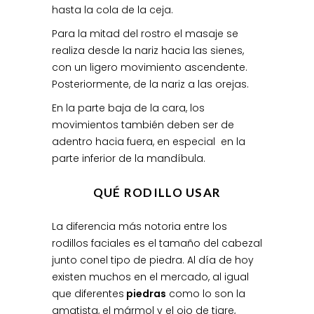
hasta la cola de la ceja.
Para la mitad del rostro el masaje se
realiza desde la nariz hacia las sienes,
con un ligero movimiento ascendente.
Posteriormente, de la nariz a las orejas.
En la parte baja de la cara, los
movimientos también deben ser de
adentro hacia fuera, en especial en la
parte inferior de la mandíbula.
QUÉ RODILLO USAR
La diferencia más notoria entre los
rodillos faciales es el tamaño del cabezal
junto conel tipo de piedra. Al día de hoy
existen muchos en el mercado, al igual
que diferentes
piedras
como lo son la
amatista, el mármol y el ojo de tigre,