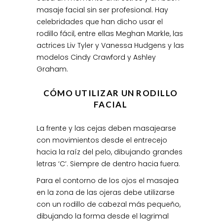
masaje facial sin ser profesional. Hay
celebridades que han dicho usar el
rodillo fácil, entre ellas Meghan Markle, las
actrices Liv Tyler y Vanessa Hudgens y las
modelos Cindy Crawford y Ashley
Graham.
CÓMO UTILIZAR UN RODILLO
FACIAL
La frente y las cejas deben masajearse
con movimientos desde el entrecejo
hacia la raíz del pelo, dibujando grandes
letras ‘C’. Siempre de dentro hacia fuera.
Para el contorno de los ojos el masajea
en la zona de las ojeras debe utilizarse
con un rodillo de cabezal más pequeño,
dibujando la forma desde el lagrimal