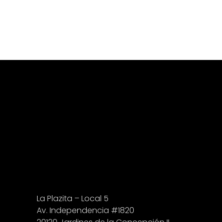
La Plazita – Local 5
Av. Independencia #1820