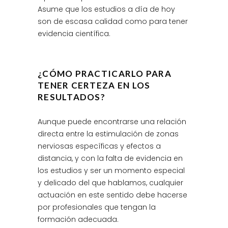
Asume que los estudios a día de hoy
son de escasa calidad como para tener
evidencia científica.
¿CÓMO PRACTICARLO PARA
TENER CERTEZA EN LOS
RESULTADOS?
Aunque puede encontrarse una relación
directa entre la estimulación de zonas
nerviosas específicas y efectos a
distancia, y con la falta de evidencia en
los estudios y ser un momento especial
y delicado del que hablamos, cualquier
actuación en este sentido debe hacerse
por profesionales que tengan la
formación adecuada.