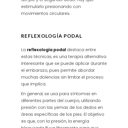
estimularlo presionando con
movimientos circulares.
REFLEXOLOGÍA PODAL
La
reflexología podal
destaca entre
estas técnicas, es una terapia alternativa
interesante que se puede aplicar durante
el embarazo, pues permite abordar
muchas dolencias sin limitar el proceso
que implica.
En general, se usa para síntomas en
diferentes partes del cuerpo, utilizando
presión con las yemas de los dedos en
áreas específicas de los pies. El objetivo
es que, con la presión, la energía