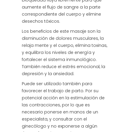
bloqueada fluya libremente para que
aumente el flujo de sangre a la parte
correspondiente del cuerpo y elimine
desechos tóxicos.
Los beneficios de este masaje son la
disminución de dolores musculares, la
relaja mente y el cuerpo, elimina toxinas,
y equilibra los niveles de energía y
fortalecer el sistema inmunológico.
También reduce el estrés emocional, la
depresión y la ansiedad.
Puede ser utilizado también para
favorecer el trabajo de parto. Por su
potencial acción en la estimulación de
las contracciones, por lo que es
necesario ponerse en manos de un
especialista, y consultar con el
ginecólogo y no exponerse a algún