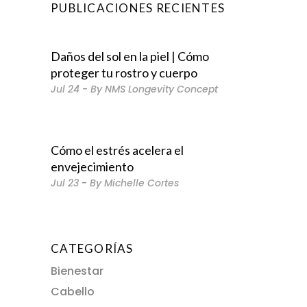
PUBLICACIONES RECIENTES
Daños del sol en la piel | Cómo
proteger tu rostro y cuerpo
Jul
24
By
NMS Longevity Concept
Cómo el estrés acelera el
envejecimiento
Jul
23
By
Michelle Cortes
CATEGORÍAS
Bienestar
Cabello