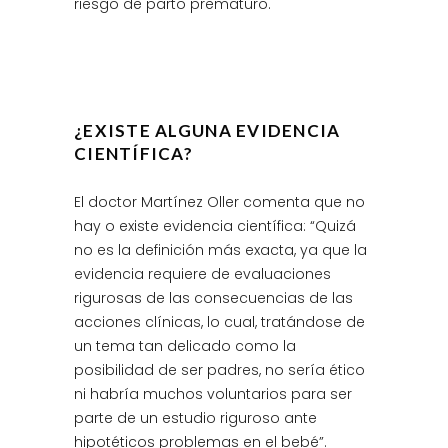
riesgo de parto prematuro.
¿EXISTE ALGUNA EVIDENCIA
CIENTÍFICA?
El doctor Martínez Oller comenta que no
hay o existe evidencia científica: “Quizá
no es la definición más exacta, ya que la
evidencia requiere de evaluaciones
rigurosas de las consecuencias de las
acciones clínicas, lo cual, tratándose de
un tema tan delicado como la
posibilidad de ser padres, no sería ético
ni habría muchos voluntarios para ser
parte de un estudio riguroso ante
hipotéticos problemas en el bebé”.