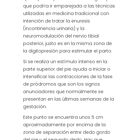
que podría ir emparejada a las técnicas
utilizadas en medicina tradicional con
intención de tratar la enuresis
(incontinencia urinaria) y la
neuromodulación del nervio tibial
posterior, justo es en la misma zona de
la digitopresión para estimular el parto.
Si se realiza un estímulo intenso en la
parte superior del pie ayuda a iniciar o
intensificar las contracciones de la fase
de pródromos que son los signos
anunciadores que normalmente se
presentan en las últimas semanas de la
gestación.
Este punto se encuentra unos 5 cm
aproximadamente por encima de la
zona de separación entre dedo gordo
del pie y el segundo dedo. Hay que