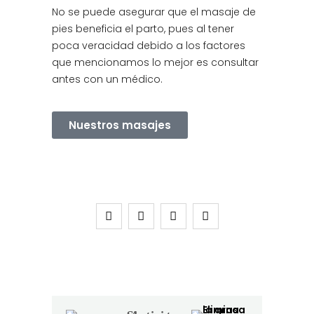
No se puede asegurar que el masaje de
pies beneficia el parto, pues al tener
poca veracidad debido a los factores
que mencionamos lo mejor es consultar
antes con un médico.
Nuestros masajes