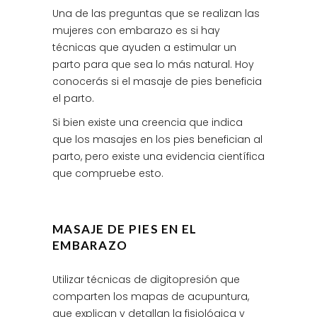
Una de las preguntas que se realizan las
mujeres con embarazo es si hay
técnicas que ayuden a estimular un
parto para que sea lo más natural. Hoy
conocerás si el masaje de pies beneficia
el parto.
Si bien existe una creencia que indica
que los masajes en los pies benefician al
parto, pero existe una evidencia científica
que compruebe esto.
MASAJE DE PIES EN EL
EMBARAZO
Utilizar técnicas de digitopresión que
comparten los mapas de acupuntura,
que explican y detallan la fisiológica y