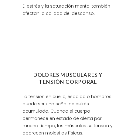
El estrés y la saturación mental también
afectan la calidad del descanso.
DOLORES MUSCULARES Y
TENSIÓN CORPORAL
La tensión en cuello, espalda o hombros
puede ser una señal de estrés
acumulado. Cuando el cuerpo
permanece en estado de alerta por
mucho tiempo, los músculos se tensan y
aparecen molestias físicas.