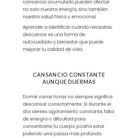
cansancio acumulado pueden afectar
no solo nuestra energía, sino también
nuestra salud física y emocional.
Aprender a identificar cuándo necesitas
descansar es una forma de
autocuidado y bienestar que puede
mejorar tu calidad de vida.
CANSANCIO CONSTANTE
AUNQUE DUERMAS
Dormir varias horas no siempre significa
descansar correctamente. Si durante el
día sientes agotamiento constante, falta
de energía o dificultad para
concentrarte, tu cuerpo podría estar
pidiendo una pausa más profunda.