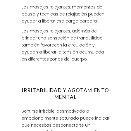
Los masajes relajantes, momentos de
pausa y técnicas de relajación pueden
ayudar a liberar esa carga corporal.
Los masajes relajantes, además de
brindar una sensación de tranquilidad,
también favorecen la circulación y
ayudan a liberar la tensión acumulada
en diferentes zonas del cuerpo.
IRRITABILIDAD Y AGOTAMIENTO
MENTAL
Sentirse irritable, desmotivado o
emocionalmente saturado puede indicar
que necesitas desconectarte un