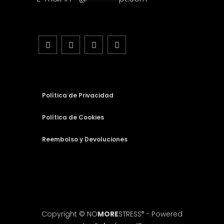
Política de Privacidad
Política de Cookies
Reembolso y Devoluciones
Copyright © NO
MORE
STRESS
- Powered
®