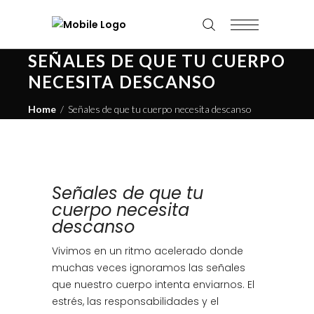
SEÑALES DE QUE TU CUERPO
NECESITA DESCANSO
Home
/
Señales de que tu cuerpo necesita descanso
Señales de que tu
cuerpo necesita
descanso
Vivimos en un ritmo acelerado donde
muchas veces ignoramos las señales
que nuestro cuerpo intenta enviarnos. El
estrés, las responsabilidades y el