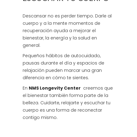
Descansar no es perder tiempo. Darle al
cuerpo y a la mente momentos de
recuperación ayuda a mejorar el
bienestar, la energía y la salud en
general.
Pequeños hábitos de autocuidado,
pausas durante el día y espacios de
relajación pueden marcar una gran
diferencia en cómo te sientes.
En
NMS Longevity Center
creemos que
el bienestar también forma parte de la
belleza. Cuidarte, relajarte y escuchar tu
cuerpo es una forma de reconectar
contigo mismo.