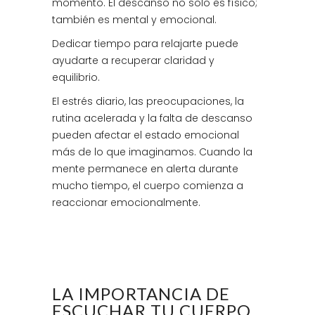
momento. El descanso no solo es físico;
también es mental y emocional.
Dedicar tiempo para relajarte puede
ayudarte a recuperar claridad y
equilibrio.
El estrés diario, las preocupaciones, la
rutina acelerada y la falta de descanso
pueden afectar el estado emocional
más de lo que imaginamos. Cuando la
mente permanece en alerta durante
mucho tiempo, el cuerpo comienza a
reaccionar emocionalmente.
LA IMPORTANCIA DE
ESCUCHAR TU CUERPO