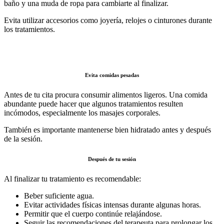
baño y una muda de ropa para cambiarte al finalizar.
Evita utilizar accesorios como joyería, relojes o cinturones durante
los tratamientos.
Evita comidas pesadas
Antes de tu cita procura consumir alimentos ligeros. Una comida
abundante puede hacer que algunos tratamientos resulten
incómodos, especialmente los masajes corporales.
También es importante mantenerse bien hidratado antes y después
de la sesión.
Después de tu sesión
Al finalizar tu tratamiento es recomendable:
Beber suficiente agua.
Evitar actividades físicas intensas durante algunas horas.
Permitir que el cuerpo continúe relajándose.
Seguir las recomendaciones del terapeuta para prolongar los