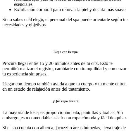
esenciales.
Exfoliación corporal para renovar la piel y dejarla más suave.
Si no sabes cuál elegir, el personal del spa puede orientarte según tus
necesidades y objetivos.
Llega con tiempo
Procura llegar entre 15 y 20 minutos antes de tu cita. Esto te
permitirá realizar el registro, cambiarte con tranquilidad y comenzar
tu experiencia sin prisas.
Llegar con tiempo también ayuda a que tu cuerpo y tu mente entren
en un estado de relajación antes del tratamiento.
¿Qué ropa llevar?
La mayoría de los spas proporcionan bata, pantuflas y toallas. Sin
embargo, es recomendable asistir con ropa cómoda y fácil de quitar.
Si el spa cuenta con alberca, jacuzzi o áreas húmedas, lleva traje de