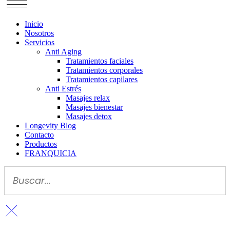
Inicio
Nosotros
Servicios
Anti Aging
Tratamientos faciales
Tratamientos corporales
Tratamientos capilares
Anti Estrés
Masajes relax
Masajes bienestar
Masajes detox
Longevity Blog
Contacto
Productos
FRANQUICIA