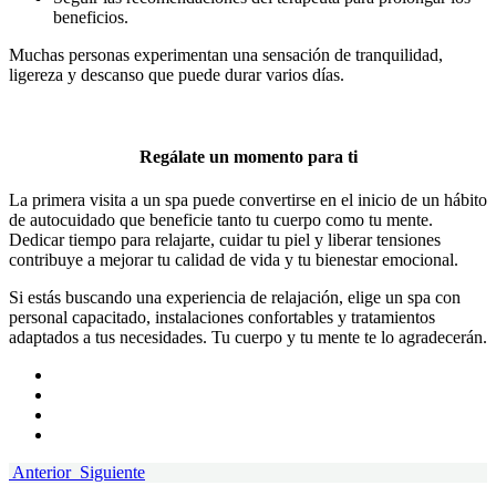
beneficios.
Muchas personas experimentan una sensación de tranquilidad,
ligereza y descanso que puede durar varios días.
Regálate un momento para ti
La primera visita a un spa puede convertirse en el inicio de un hábito
de autocuidado que beneficie tanto tu cuerpo como tu mente.
Dedicar tiempo para relajarte, cuidar tu piel y liberar tensiones
contribuye a mejorar tu calidad de vida y tu bienestar emocional.
Si estás buscando una experiencia de relajación, elige un spa con
personal capacitado, instalaciones confortables y tratamientos
adaptados a tus necesidades. Tu cuerpo y tu mente te lo agradecerán.
Anterior
Siguiente