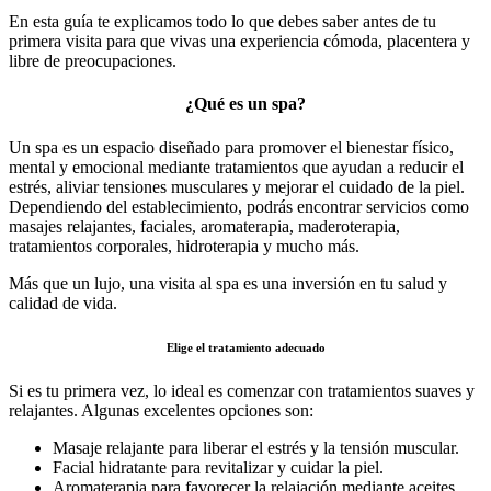
En esta guía te explicamos todo lo que debes saber antes de tu
primera visita para que vivas una experiencia cómoda, placentera y
libre de preocupaciones.
¿Qué es un spa?
Un spa es un espacio diseñado para promover el bienestar físico,
mental y emocional mediante tratamientos que ayudan a reducir el
estrés, aliviar tensiones musculares y mejorar el cuidado de la piel.
Dependiendo del establecimiento, podrás encontrar servicios como
masajes relajantes, faciales, aromaterapia, maderoterapia,
tratamientos corporales, hidroterapia y mucho más.
Más que un lujo, una visita al spa es una inversión en tu salud y
calidad de vida.
Elige el tratamiento adecuado
Si es tu primera vez, lo ideal es comenzar con tratamientos suaves y
relajantes. Algunas excelentes opciones son:
Masaje relajante para liberar el estrés y la tensión muscular.
Facial hidratante para revitalizar y cuidar la piel.
Aromaterapia para favorecer la relajación mediante aceites